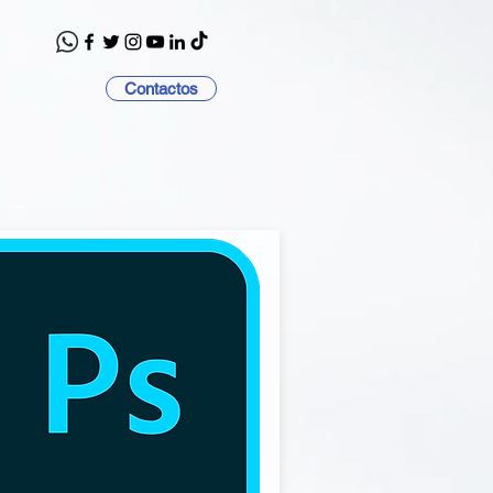
Contactos