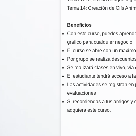
Tema 14: Creación de Gifs Ani
Beneficios
Con este curso, puedes aprender
grafico para cualquier negocio.
El curso se abre con un maximo
Por grupo se realiza descuentos
Se realizará clases en vivo, vía 
El estudiante tendrá acceso a l
Las actividades se registran en 
evaluaciones
Si recomiendas a tus amigos y 
adquiera este curso.