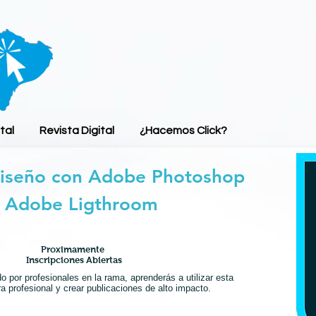
tal
Revista Digital
¿Hacemos Click?
Diseño con Adobe Photoshop
 Adobe Ligthroom
Proximamente
Inscripciones Abiertas
o por profesionales en la rama, aprenderás a utilizar esta
 profesional y crear publicaciones de alto impacto.